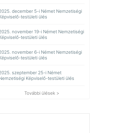
2025. december 5-i Német Nemzetiségi
Képviselő-testületi ülés
2025. november 19-i Német Nemzetiségi
Képviselő-testületi ülés
2025. november 6-i Német Nemzetiségi
Képviselő-testületi ülés
2025. szeptember 25-i Német
Nemzetiségi Képviselő-testületi ülés
További ülések >