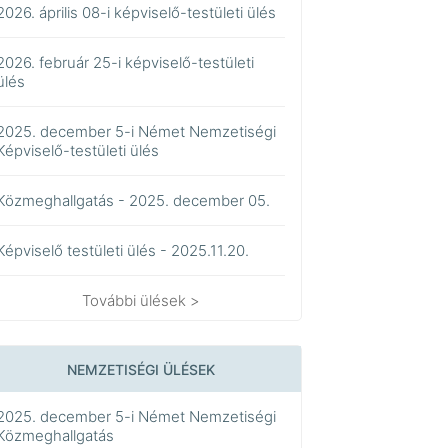
2026. április 08-i képviselő-testületi ülés
2026. február 25-i képviselő-testületi
ülés
2025. december 5-i Német Nemzetiségi
Képviselő-testületi ülés
Közmeghallgatás - 2025. december 05.
Képviselő testületi ülés - 2025.11.20.
További ülések >
NEMZETISÉGI ÜLÉSEK
2025. december 5-i Német Nemzetiségi
Közmeghallgatás