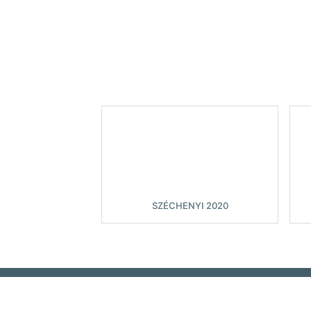
SZÉCHENYI 2020
© 2026 - Sze